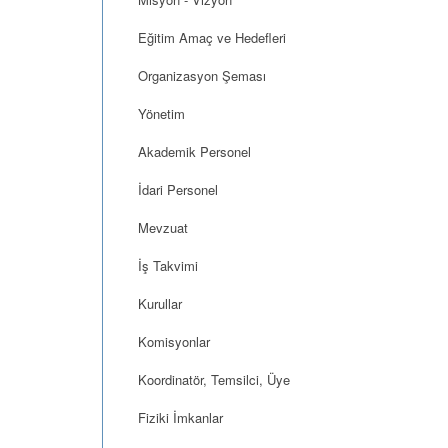
Eğitim Amaç ve Hedefleri
Organizasyon Şeması
Yönetim
Akademik Personel
İdari Personel
Mevzuat
İş Takvimi
Kurullar
Komisyonlar
Koordinatör, Temsilci, Üye
Fiziki İmkanlar