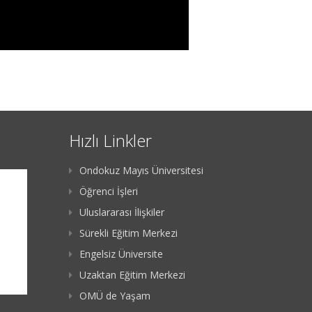
Hızlı Linkler
Ondokuz Mayıs Üniversitesi
Öğrenci İşleri
Uluslararası İlişkiler
Sürekli Eğitim Merkezi
Engelsiz Üniversite
Uzaktan Eğitim Merkezi
OMÜ de Yaşam