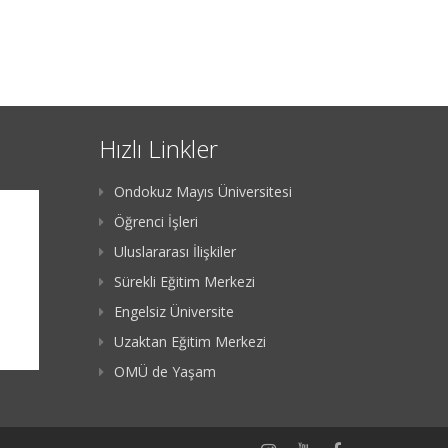
Hızlı Linkler
Ondokuz Mayıs Üniversitesi
Öğrenci İşleri
Uluslararası İlişkiler
Sürekli Eğitim Merkezi
Engelsiz Üniversite
Uzaktan Eğitim Merkezi
OMÜ de Yaşam